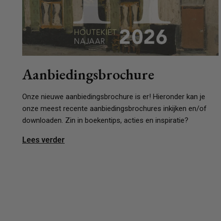
Aanbiedingsbrochure
Onze nieuwe aanbiedingsbrochure is er! Hieronder kan je
onze meest recente aanbiedingsbrochures inkijken en/of
downloaden. Zin in boekentips, acties en inspiratie?
Lees verder