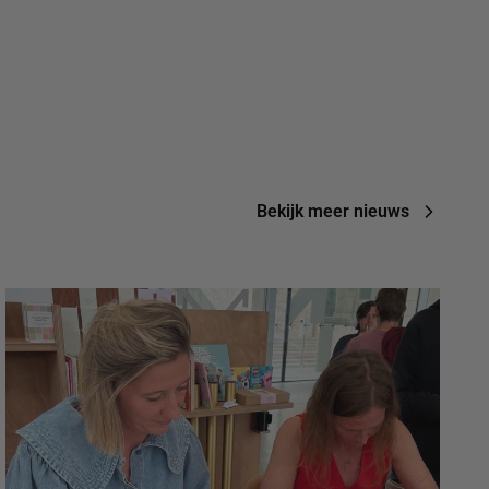
Bekijk meer nieuws