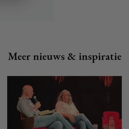
Meer nieuws & inspiratie