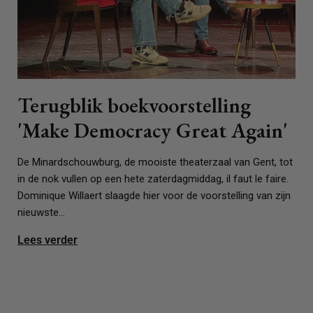
Terugblik boekvoorstelling
'Make Democracy Great Again'
De Minardschouwburg, de mooiste theaterzaal van Gent, tot
in de nok vullen op een hete zaterdagmiddag, il faut le faire.
Dominique Willaert slaagde hier voor de voorstelling van zijn
nieuwste...
Lees verder