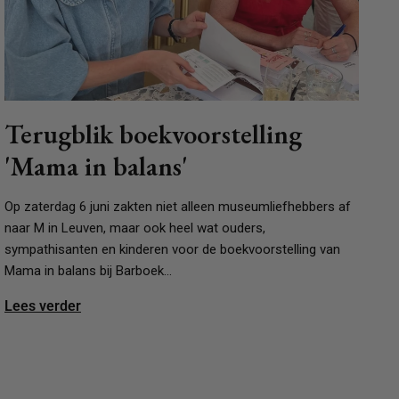
Terugblik boekvoorstelling
'Mama in balans'
Op zaterdag 6 juni zakten niet alleen museumliefhebbers af
naar M in Leuven, maar ook heel wat ouders,
sympathisanten en kinderen voor de boekvoorstelling van
Mama in balans bij Barboek...
Lees verder