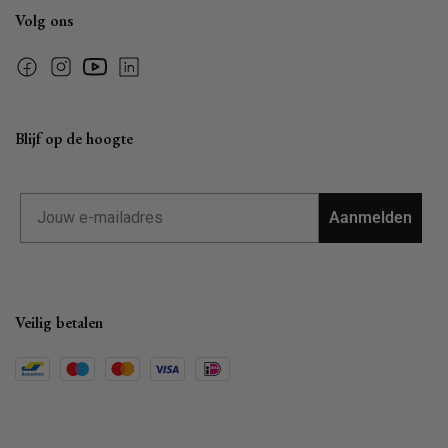
Volg ons
Facebook
Instagram
YouTube
Linkedin
Blijf op de hoogte
Email
Aanmelden
Veilig betalen