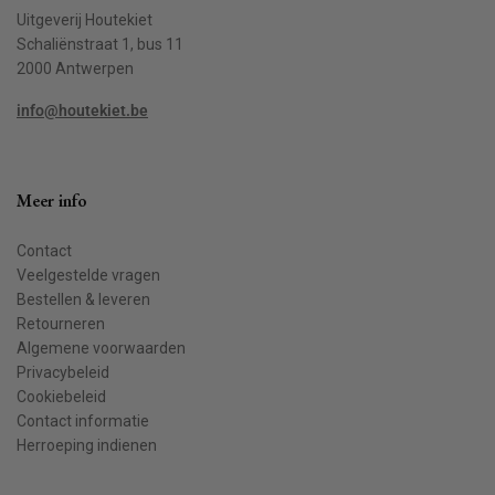
Uitgeverij Houtekiet
Schaliënstraat 1, bus 11
2000 Antwerpen
info@houtekiet.be
Meer info
Contact
Veelgestelde vragen
Bestellen & leveren
Retourneren
Algemene voorwaarden
Privacybeleid
Cookiebeleid
Contact informatie
Herroeping indienen