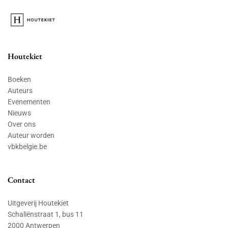
Houtekiet
Boeken
Auteurs
Evenementen
Nieuws
Over ons
Auteur worden
vbkbelgie.be
Contact
Uitgeverij Houtekiet
Schaliënstraat 1, bus 11
2000 Antwerpen