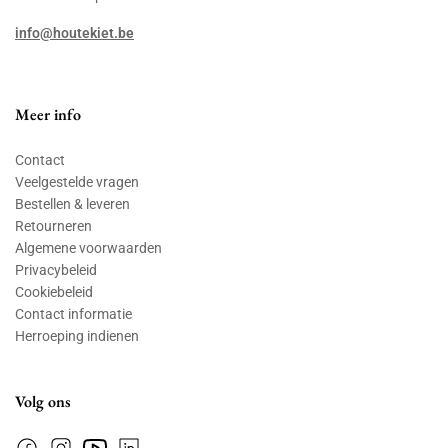
info@houtekiet.be
Meer info
Contact
Veelgestelde vragen
Bestellen & leveren
Retourneren
Algemene voorwaarden
Privacybeleid
Cookiebeleid
Contact informatie
Herroeping indienen
Volg ons