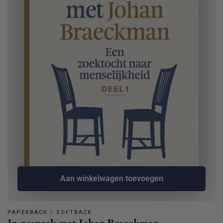
Aan winkelwagen toevoegen
PAPERBACK / SOFTBACK