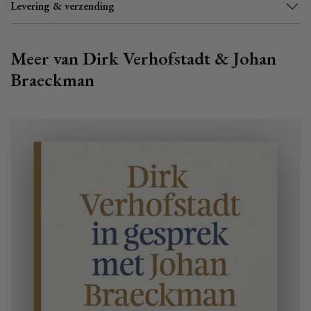
Levering & verzending
Meer van Dirk Verhofstadt & Johan
Braeckman