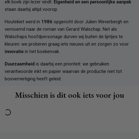
elk boek zijn lezer vindt.
Eigenheid en een persoonlijke aanpak
staan daarbij altijd voorop.
Houtekiet werd in
1986
opgericht door Julien Weverbergh en
vernoemd naar de roman van Gerard Walschap. Net als
Walschaps hoofdpersonage durven wij buiten de lijntjes te
kleuren: we proberen graag iets nieuws uit en zorgen zo voor
innovatie
in het boekenvak.
Duurzaamheid
is daarbij een prioriteit: we gebruiken
verantwoorde inkt en papier waarvan de productie niet tot
bosvernietiging heeft geleid.
Misschien is dit ook iets voor jou