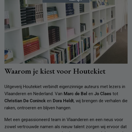
Waarom je kiest voor Houtekiet
Uitgeverij Houtekiet verbindt eigenzinnige auteurs met lezers in
Vlaanderen en Nederland. Van
Marc de Bel
en
Jo Claes
tot
Christian De Coninck
en
Dora Heldt
, wij brengen de verhalen die
raken, ontroeren en blijven hangen.
Met een gepassioneerd team in Vlaanderen en een neus voor
zowel vertrouwde namen als nieuw talent zorgen wij ervoor dat