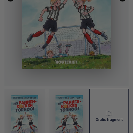
Gratis fragment