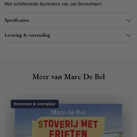
Met schitterende illustraties van Jan Bosschaert.
Specificaties
Levering & verzending
Meer van Marc De Bel
Reserveer je exemplaar