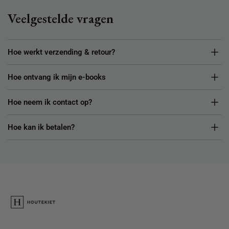
Veelgestelde vragen
Hoe werkt verzending & retour?
Hoe ontvang ik mijn e-books
Hoe neem ik contact op?
Hoe kan ik betalen?