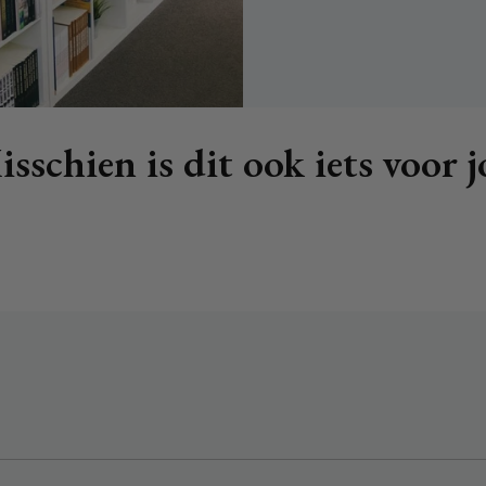
sschien is dit ook iets voor 