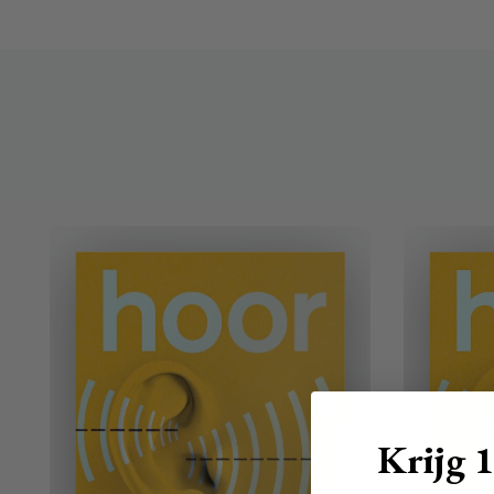
Krijg 