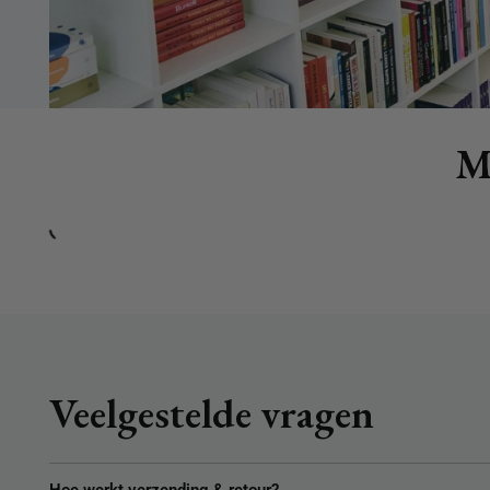
Mi
Veelgestelde vragen