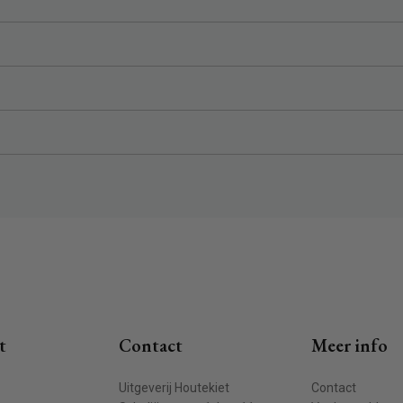
t
Contact
Meer info
Uitgeverij Houtekiet
Contact