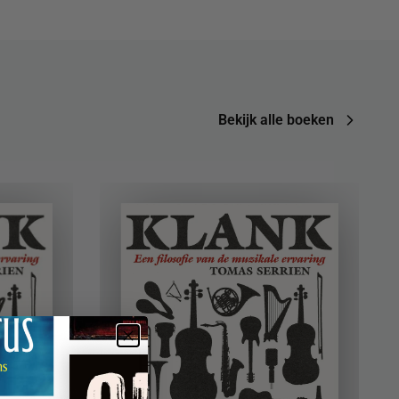
Bekijk alle boeken